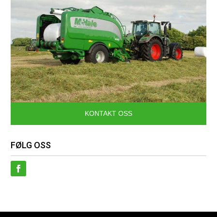
KONTAKT OSS
FØLG OSS