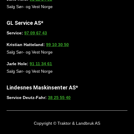
Salg Sør- og Vest Norge
GL Service AS*
Service:
97 09 67 43
Kristian Hatteland:
99 10 30 50
Salg Sør- og Vest Norge
Jarle Hole:
91 11 34 61
Salg Sør- og Vest Norge
Lindesnes Maskinsenter AS*
Service Deutz-Fahr:
38 25 55 40
Copyright © Traktor & Landbruk AS