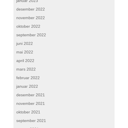
januar 2023
desember 2022
november 2022
oktober 2022
september 2022
juni 2022
mai 2022
april 2022
mars 2022
februar 2022
januar 2022
desember 2021
november 2021
oktober 2021
september 2021