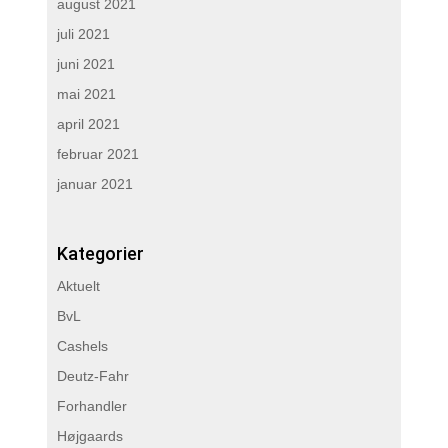
august 2021
juli 2021
juni 2021
mai 2021
april 2021
februar 2021
januar 2021
Kategorier
Aktuelt
BvL
Cashels
Deutz-Fahr
Forhandler
Højgaards