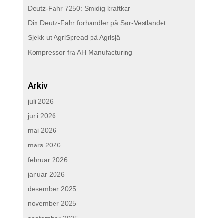
Deutz-Fahr 7250: Smidig kraftkar
Din Deutz-Fahr forhandler på Sør-Vestlandet
Sjekk ut AgriSpread på Agrisjå
Kompressor fra AH Manufacturing
Arkiv
juli 2026
juni 2026
mai 2026
mars 2026
februar 2026
januar 2026
desember 2025
november 2025