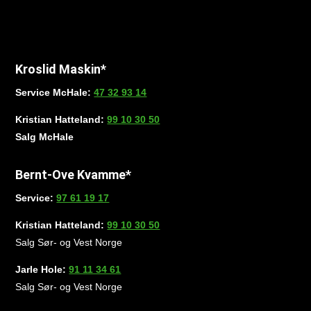
Kroslid Maskin*
Service McHale:
47 32 93 14
Kristian Hatteland:
99 10 30 50
Salg McHale
Bernt-Ove Kvamme*
Service:
97 61 19 17
Kristian Hatteland:
99 10 30 50
Salg Sør- og Vest Norge
Jarle Hole:
91 11 34 61
Salg Sør- og Vest Norge