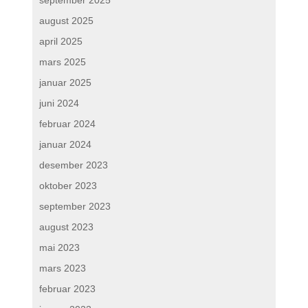
september 2025
august 2025
april 2025
mars 2025
januar 2025
juni 2024
februar 2024
januar 2024
desember 2023
oktober 2023
september 2023
august 2023
mai 2023
mars 2023
februar 2023