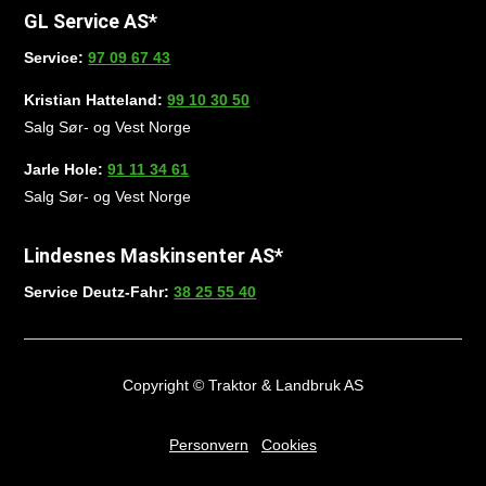
GL Service AS*
Service:
97 09 67 43
Kristian Hatteland:
99 10 30 50
Salg Sør- og Vest Norge
Jarle Hole:
91 11 34 61
Salg Sør- og Vest Norge
Lindesnes Maskinsenter AS*
Service Deutz-Fahr:
38 25 55 40
Copyright © Traktor & Landbruk AS
Personvern
Cookies