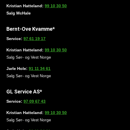
Kristian Hatteland:
99 10 30 50
Salg McHale
Bernt-Ove Kvamme*
Service:
97 61 19 17
Kristian Hatteland:
99 10 30 50
Salg Sør- og Vest Norge
Jarle Hole:
91 11 34 61
Salg Sør- og Vest Norge
GL Service AS*
Service:
97 09 67 43
Kristian Hatteland:
99 10 30 50
Salg Sør- og Vest Norge