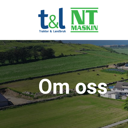
Om oss