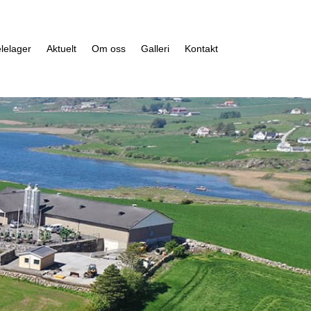
lelager
Aktuelt
Om oss
Galleri
Kontakt