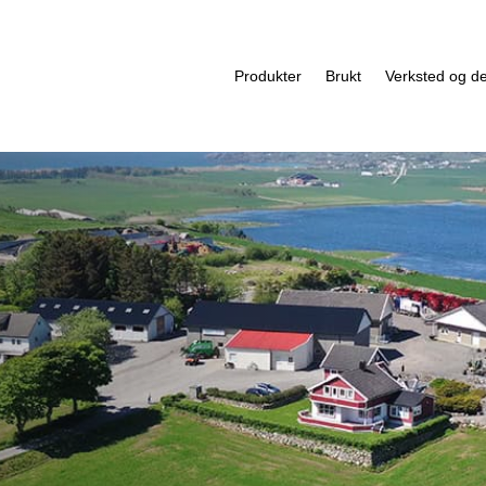
Produkter
Brukt
Verksted og de