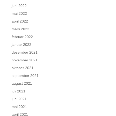
juni 2022
mai 2022
april 2022
mars 2022
februar 2022
januar 2022
desember 2021
november 2021
oktober 2021
september 2021
august 2021
juli 2021
juni 2021
mai 2021
april 2021