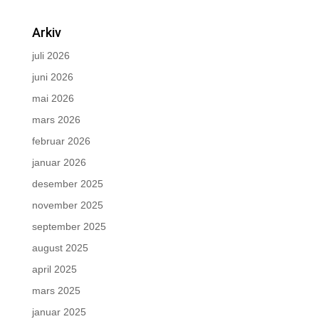
Arkiv
juli 2026
juni 2026
mai 2026
mars 2026
februar 2026
januar 2026
desember 2025
november 2025
september 2025
august 2025
april 2025
mars 2025
januar 2025