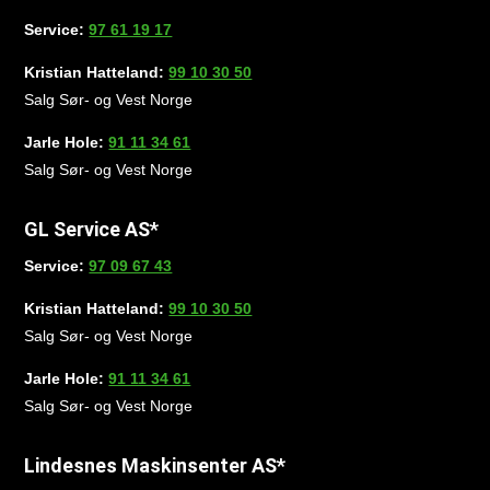
Service:
97 61 19 17
Kristian Hatteland:
99 10 30 50
Salg Sør- og Vest Norge
Jarle Hole:
91 11 34 61
Salg Sør- og Vest Norge
GL Service AS*
Service:
97 09 67 43
Kristian Hatteland:
99 10 30 50
Salg Sør- og Vest Norge
Jarle Hole:
91 11 34 61
Salg Sør- og Vest Norge
Lindesnes Maskinsenter AS*