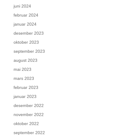
juni 2024
februar 2024
januar 2024
desember 2023
oktober 2023
september 2023
august 2023
mai 2023
mars 2023
februar 2023
januar 2023
desember 2022
november 2022
oktober 2022
september 2022