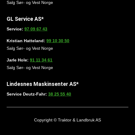
Salg Sør- og Vest Norge
GL Service AS*
Service:
97 09 67 43
Kristian Hatteland:
99 10 30 50
Salg Sør- og Vest Norge
Jarle Hole:
91 11 34 61
Salg Sør- og Vest Norge
Lindesnes Maskinsenter AS*
Service Deutz-Fahr:
38 25 55 40
Copyright © Traktor & Landbruk AS