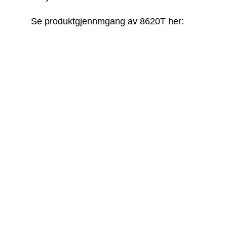
Se produktgjennmgang av 8620T her: