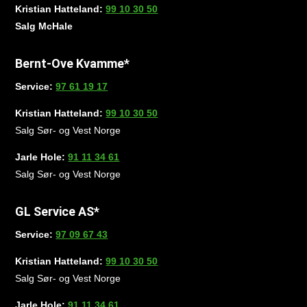
Kristian Hatteland:
99 10 30 50
Salg McHale
Bernt-Ove Kvamme*
Service:
97 61 19 17
Kristian Hatteland:
99 10 30 50
Salg Sør- og Vest Norge
Jarle Hole:
91 11 34 61
Salg Sør- og Vest Norge
GL Service AS*
Service:
97 09 67 43
Kristian Hatteland:
99 10 30 50
Salg Sør- og Vest Norge
Jarle Hole:
91 11 34 61