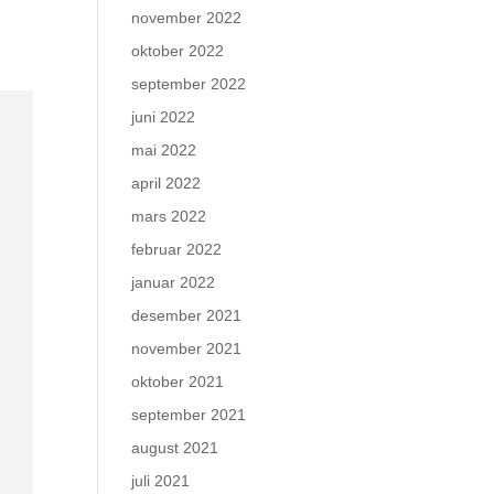
november 2022
oktober 2022
september 2022
juni 2022
mai 2022
april 2022
mars 2022
februar 2022
januar 2022
desember 2021
november 2021
oktober 2021
september 2021
august 2021
juli 2021