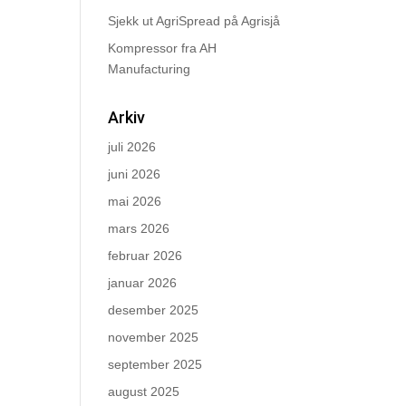
Sjekk ut AgriSpread på Agrisjå
Kompressor fra AH
Manufacturing
Arkiv
juli 2026
juni 2026
mai 2026
mars 2026
februar 2026
januar 2026
desember 2025
november 2025
september 2025
august 2025