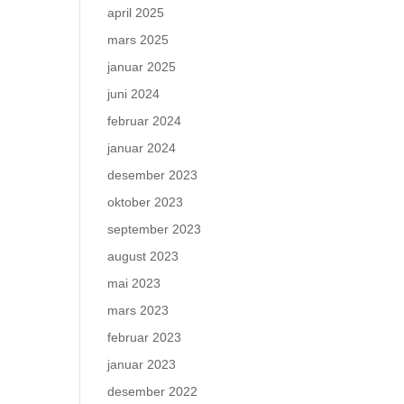
april 2025
mars 2025
januar 2025
juni 2024
februar 2024
januar 2024
desember 2023
oktober 2023
september 2023
august 2023
mai 2023
mars 2023
februar 2023
januar 2023
desember 2022