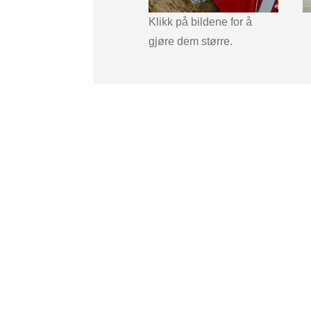
Klikk på bildene for å
gjøre dem større.