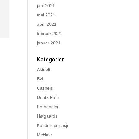
juni 2021
mai 2021
april 2021
februar 2021
januar 2021
Kategorier
Aktuelt
BvL
Cashels
Deutz-Fahr
Forhandler
Højgaards
Kundereportasje
McHale