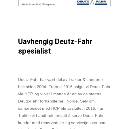
Uavhengig Deutz-Fahr
spesialist
Deutz-Fahr har vært del av Traktor & Landbruk
helt siden 2004. Fram til 2016 solgte vi Deutz-Fahr
via HCP, og vi var i mange år en av de største
Deutz-Fahr forhandlerne i Norge. Selv om
samarbeidet med HCP ble avsluttet i 2016, har
Traktor & Landbruk fortsatt å serve Deutz-Fahr
kunder med reservedeler og servicetjenster som