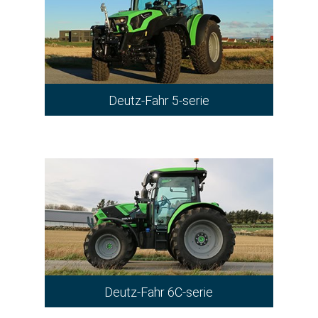
Deutz-Fahr 5-serie
Deutz-Fahr 6C-serie