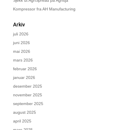
Sjekk ut AgriSpread på Agrisjå
Kompressor fra AH Manufacturing
Arkiv
juli 2026
juni 2026
mai 2026
mars 2026
februar 2026
januar 2026
desember 2025
november 2025
september 2025
august 2025
april 2025
mars 2025