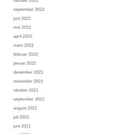
oktober 2022
september 2022
juni 2022
mai 2022
april 2022
mars 2022
februar 2022
januar 2022
desember 2021
november 2021
oktober 2021
september 2021
august 2021
juli 2021
juni 2021