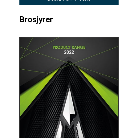
Brosjyrer