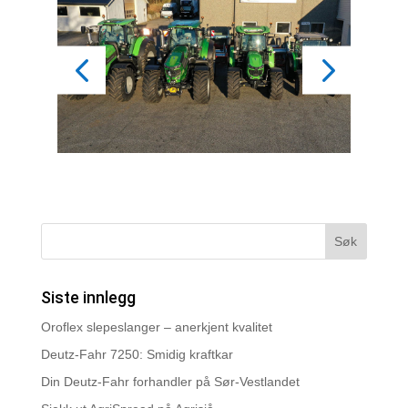
Siste innlegg
Oroflex slepeslanger – anerkjent kvalitet
Deutz-Fahr 7250: Smidig kraftkar
Din Deutz-Fahr forhandler på Sør-Vestlandet