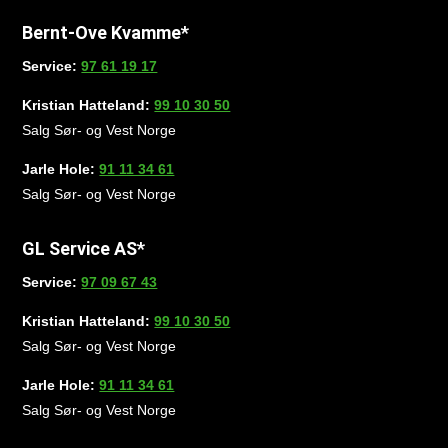
Bernt-Ove Kvamme*
Service:
97 61 19 17
Kristian Hatteland:
99 10 30 50
Salg Sør- og Vest Norge
Jarle Hole:
91 11 34 61
Salg Sør- og Vest Norge
GL Service AS*
Service:
97 09 67 43
Kristian Hatteland:
99 10 30 50
Salg Sør- og Vest Norge
Jarle Hole:
91 11 34 61
Salg Sør- og Vest Norge