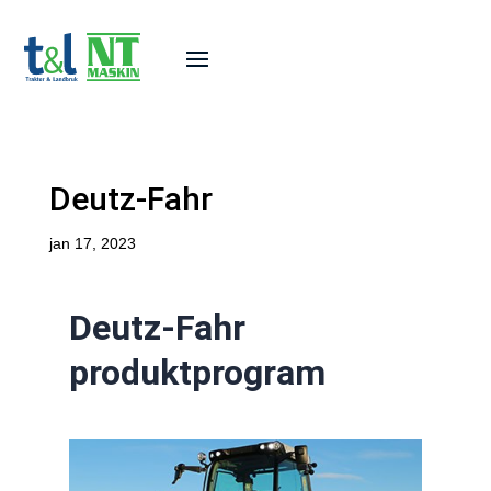
Deutz-Fahr
jan 17, 2023
Deutz-Fahr
produktprogram