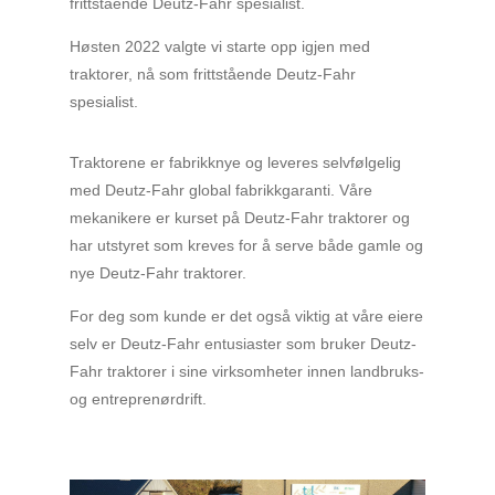
frittstående Deutz-Fahr spesialist.
Høsten 2022 valgte vi starte opp igjen med
traktorer, nå som frittstående Deutz-Fahr
spesialist.
Traktorene er fabrikknye og leveres selvfølgelig
med Deutz-Fahr global fabrikkgaranti. Våre
mekanikere er kurset på Deutz-Fahr traktorer og
har utstyret som kreves for å serve både gamle og
nye Deutz-Fahr traktorer.
For deg som kunde er det også viktig at våre eiere
selv er Deutz-Fahr entusiaster som bruker Deutz-
Fahr traktorer i sine virksomheter innen landbruks-
og entreprenørdrift.