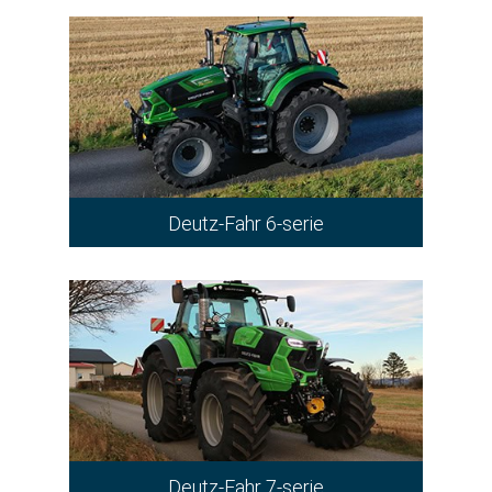
Deutz-Fahr 6-serie
Deutz-Fahr 7-serie