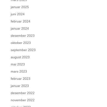
januar 2025
juni 2024
februar 2024
januar 2024
desember 2023
oktober 2023
september 2023
august 2023
mai 2023
mars 2023
februar 2023
januar 2023
desember 2022
november 2022