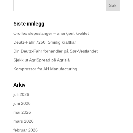
Siste innlegg
Oroflex slepeslanger – anerkjent kvalitet
Deutz-Fahr 7250: Smidig kraftkar
Din Deutz-Fahr forhandler på Sør-Vestlandet
Sjekk ut AgriSpread på Agrisjå
Kompressor fra AH Manufacturing
Arkiv
juli 2026
juni 2026
mai 2026
mars 2026
februar 2026