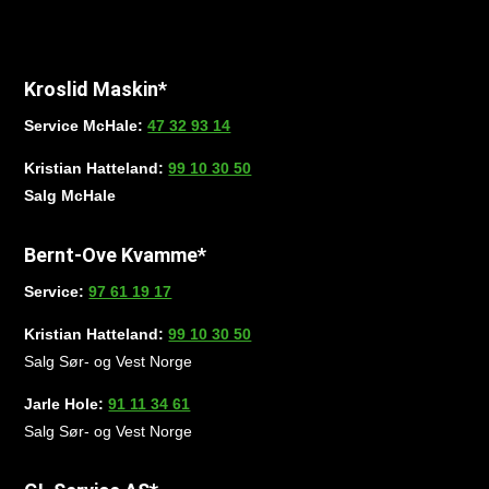
Kroslid Maskin*
Service McHale:
47 32 93 14
Kristian Hatteland:
99 10 30 50
Salg McHale
Bernt-Ove Kvamme*
Service:
97 61 19 17
Kristian Hatteland:
99 10 30 50
Salg Sør- og Vest Norge
Jarle Hole:
91 11 34 61
Salg Sør- og Vest Norge