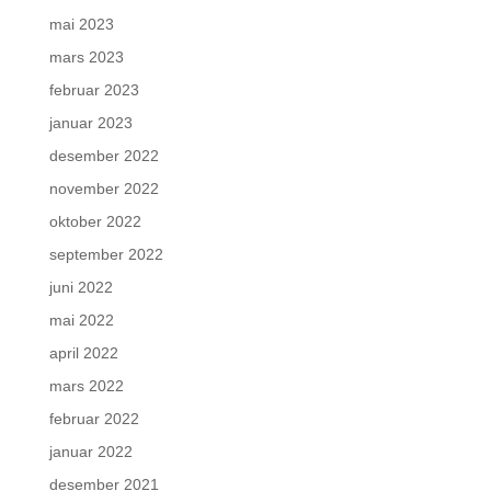
mai 2023
mars 2023
februar 2023
januar 2023
desember 2022
november 2022
oktober 2022
september 2022
juni 2022
mai 2022
april 2022
mars 2022
februar 2022
januar 2022
desember 2021