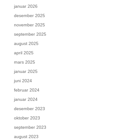
januar 2026
desember 2025
november 2025
september 2025
august 2025
april 2025
mars 2025
januar 2025
juni 2024
februar 2024
januar 2024
desember 2023
oktober 2023
september 2023
august 2023