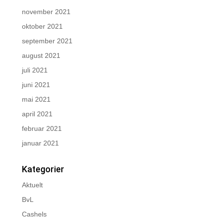
november 2021
oktober 2021
september 2021
august 2021
juli 2021
juni 2021
mai 2021
april 2021
februar 2021
januar 2021
Kategorier
Aktuelt
BvL
Cashels