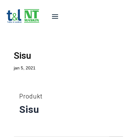
Sisu
jan 5, 2021
Produkt
Sisu