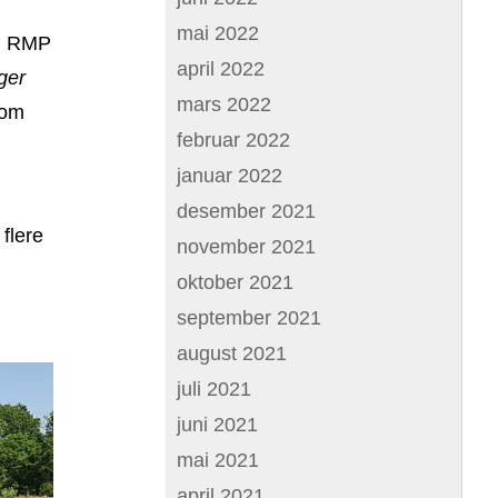
mai 2022
 I RMP
april 2022
ger
mars 2022
som
februar 2022
januar 2022
desember 2021
 flere
november 2021
oktober 2021
september 2021
august 2021
juli 2021
juni 2021
mai 2021
april 2021