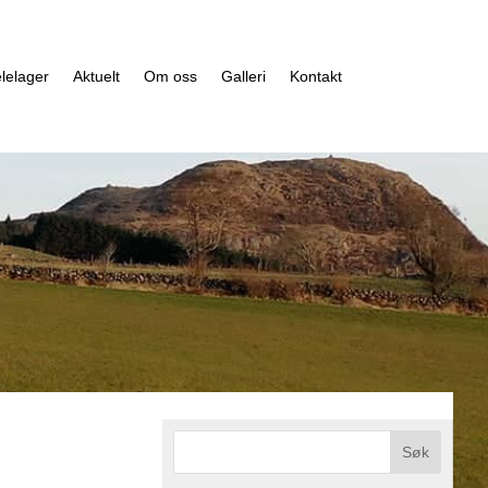
lelager
Aktuelt
Om oss
Galleri
Kontakt