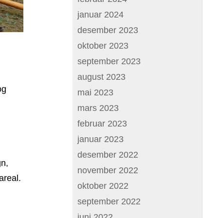
januar 2024
desember 2023
oktober 2023
september 2023
august 2023
og
mai 2023
mars 2023
februar 2023
januar 2023
desember 2022
gn,
november 2022
areal.
oktober 2022
september 2022
juni 2022