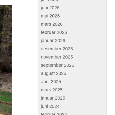
juni 2026
mai 2026
mars 2026
februar 2026
januar 2026
desember 2025
november 2025
september 2025
august 2025
april 2025
mars 2025
januar 2025
juni 2024
februar 2024