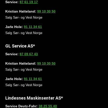
Service:
97 61 19 17
Kristian Hatteland:
99 10 30 50
Salg Sør- og Vest Norge
Jarle Hole:
91 11 34 61
Salg Sør- og Vest Norge
GL Service AS*
Service:
97 09 67 43
Kristian Hatteland:
99 10 30 50
Salg Sør- og Vest Norge
Jarle Hole:
91 11 34 61
Salg Sør- og Vest Norge
Lindesnes Maskinsenter AS*
Service Deutz-Fahr:
38 25 55 40