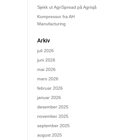
Sjekk ut AgriSpread på Agrisjå
Kompressor fra AH
Manufacturing
Arkiv
juli 2026
juni 2026
mai 2026
mars 2026
februar 2026
januar 2026
desember 2025
november 2025
september 2025
august 2025