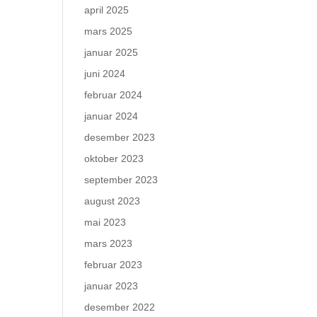
april 2025
mars 2025
januar 2025
juni 2024
februar 2024
januar 2024
desember 2023
oktober 2023
september 2023
august 2023
mai 2023
mars 2023
februar 2023
januar 2023
desember 2022