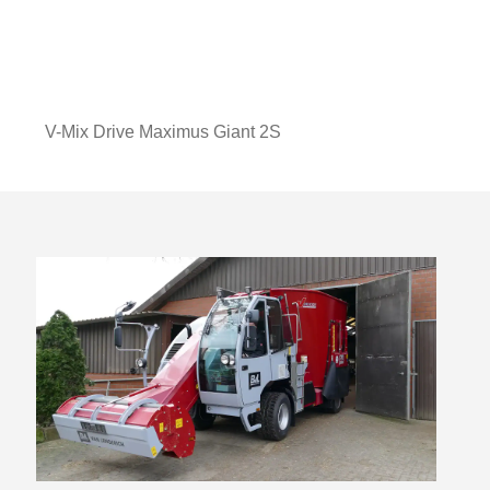
V-Mix Drive Maximus Giant 2S