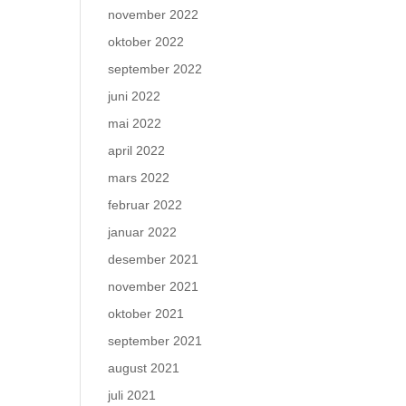
november 2022
oktober 2022
september 2022
juni 2022
mai 2022
april 2022
mars 2022
februar 2022
januar 2022
desember 2021
november 2021
oktober 2021
september 2021
august 2021
juli 2021