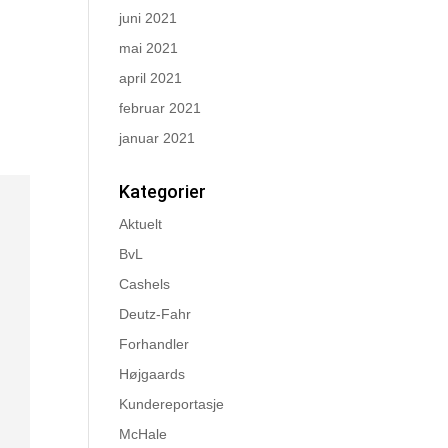
juni 2021
mai 2021
april 2021
februar 2021
januar 2021
Kategorier
Aktuelt
BvL
Cashels
Deutz-Fahr
Forhandler
Højgaards
Kundereportasje
McHale