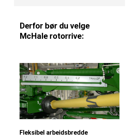
Derfor bør du velge
McHale rotorrive:
Fleksibel arbeidsbredde