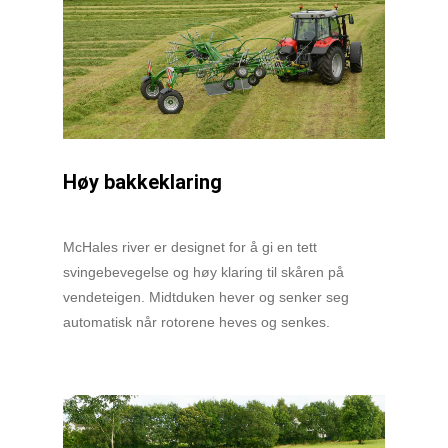
Høy bakkeklaring
McHales river er designet for å gi en tett
svingebevegelse og høy klaring til skåren på
vendeteigen. Midtduken hever og senker seg
automatisk når rotorene heves og senkes.