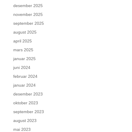
desember 2025
november 2025
september 2025
august 2025
april 2025
mars 2025
januar 2025
juni 2024
februar 2024
januar 2024
desember 2023
oktober 2023
september 2023
august 2023
mai 2023