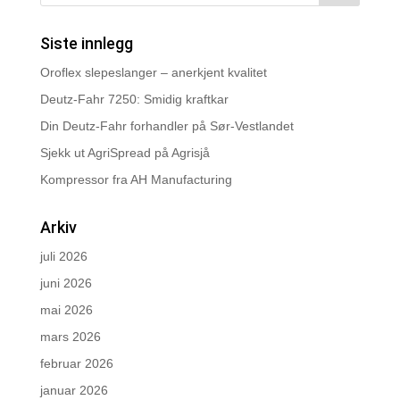
Siste innlegg
Oroflex slepeslanger – anerkjent kvalitet
Deutz-Fahr 7250: Smidig kraftkar
Din Deutz-Fahr forhandler på Sør-Vestlandet
Sjekk ut AgriSpread på Agrisjå
Kompressor fra AH Manufacturing
Arkiv
juli 2026
juni 2026
mai 2026
mars 2026
februar 2026
januar 2026