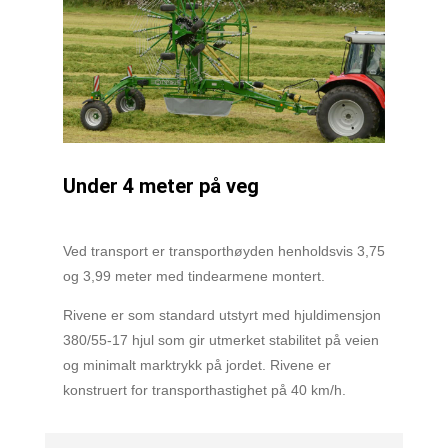
Under 4 meter på veg
Ved transport er transporthøyden henholdsvis 3,75
og 3,99 meter med tindearmene montert.
Rivene er som standard utstyrt med hjuldimensjon
380/55-17 hjul som gir utmerket stabilitet på veien
og minimalt marktrykk på jordet. Rivene er
konstruert for transporthastighet på 40 km/h.