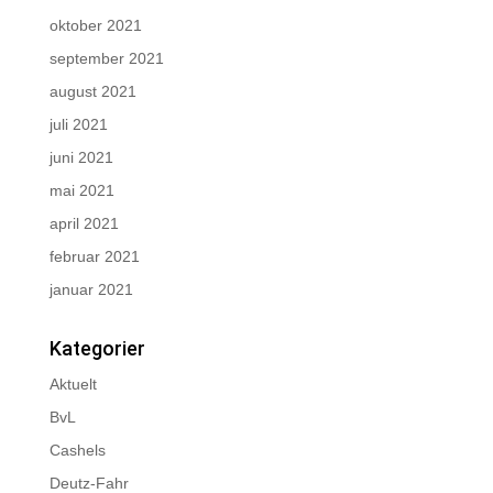
oktober 2021
september 2021
august 2021
juli 2021
juni 2021
mai 2021
april 2021
februar 2021
januar 2021
Kategorier
Aktuelt
BvL
Cashels
Deutz-Fahr