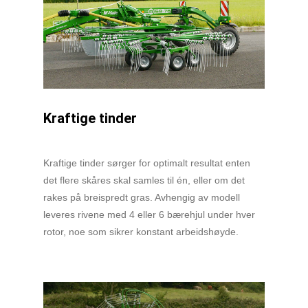
Kraftige tinder
Kraftige tinder sørger for optimalt resultat enten
det flere skåres skal samles til én, eller om det
rakes på breispredt gras. Avhengig av modell
leveres rivene med 4 eller 6 bærehjul under hver
rotor, noe som sikrer konstant arbeidshøyde.