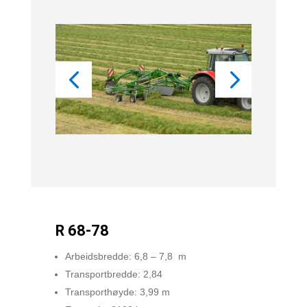
R 68-78
Arbeidsbredde: 6,8 – 7,8 m
Transportbredde: 2,84
Transporthøyde: 3,99 m