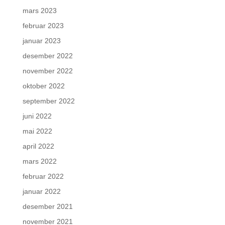
mars 2023
februar 2023
januar 2023
desember 2022
november 2022
oktober 2022
september 2022
juni 2022
mai 2022
april 2022
mars 2022
februar 2022
januar 2022
desember 2021
november 2021